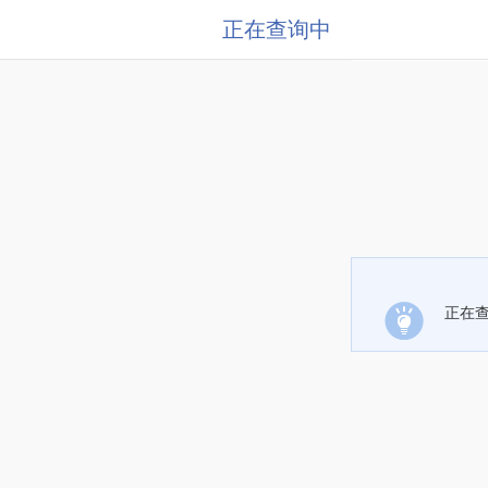
正在查询中
正在