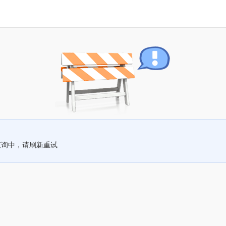
查询中，请刷新重试