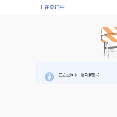
正在查询中
正在查询中，请刷新重试