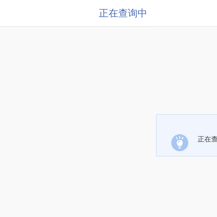
正在查询中
正在