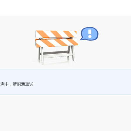
查询中，请刷新重试