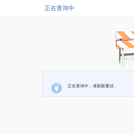
正在查询中
正在查询中，请刷新重试