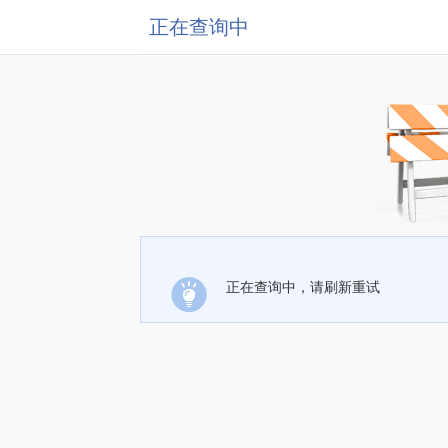
正在查询中
正在查询中，请刷新重试