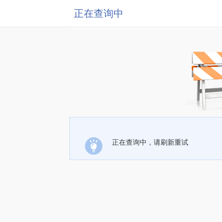
正在查询中
正在查询中，请刷新重试