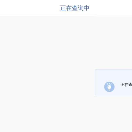
正在查询中
正在