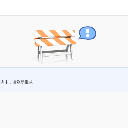
查询中，请刷新重试