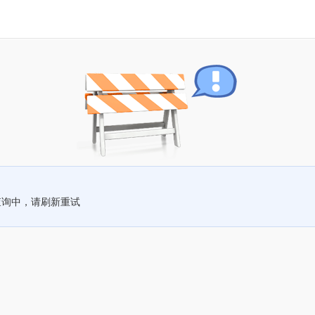
查询中，请刷新重试