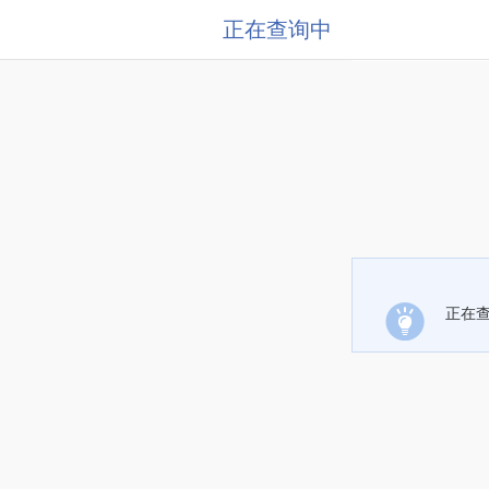
正在查询中
正在